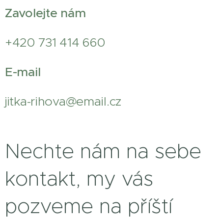
Zavolejte nám
+420 731 414 660
E-mail
jitka-rihova@email.cz
Nechte nám na sebe
kontakt, my vás
pozveme na příští